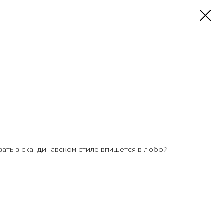
вать в скандинавском стиле впишется в любой