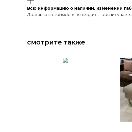
Всю информацию о наличии, изменении габа
Доставка в стоимость не входит, просчитывает
смотрите также