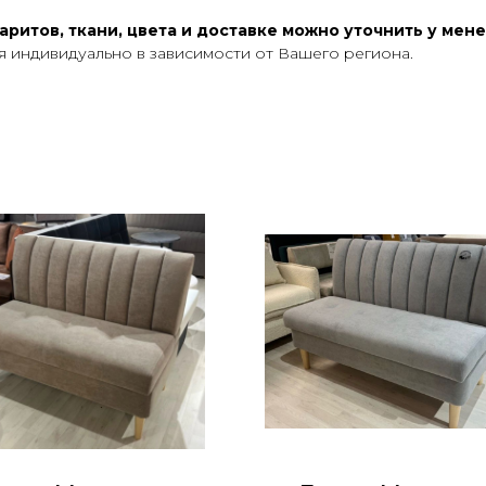
ритов, ткани, цвета и доставке можно уточнить у мен
ся индивидуально в зависимости от Вашего региона.