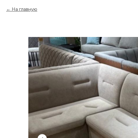
На главную