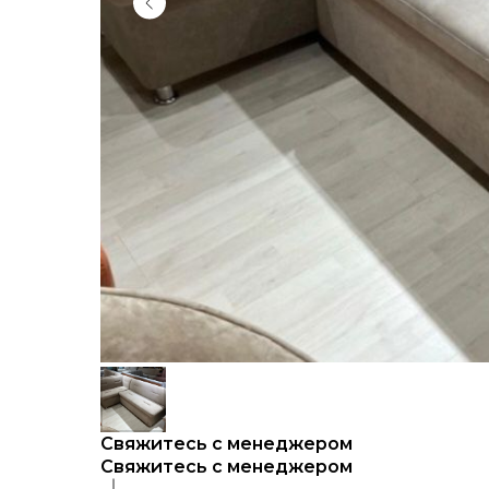
Свяжитесь с менеджером
Свяжитесь с менеджером