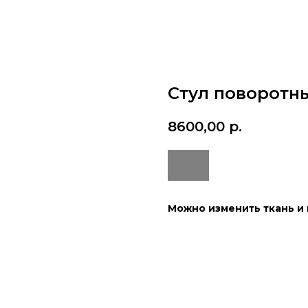
Стул поворотн
8600,00
р.
Можно изменить ткань и 